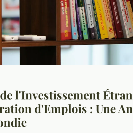
de l'Investissement Étran
ration d'Emplois : Une An
ondie