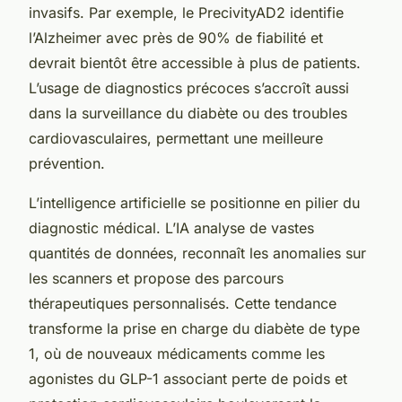
invasifs. Par exemple, le PrecivityAD2 identifie
l’Alzheimer avec près de 90% de fiabilité et
devrait bientôt être accessible à plus de patients.
L’usage de diagnostics précoces s’accroît aussi
dans la surveillance du diabète ou des troubles
cardiovasculaires, permettant une meilleure
prévention.
L’intelligence artificielle se positionne en pilier du
diagnostic médical. L’IA analyse de vastes
quantités de données, reconnaît les anomalies sur
les scanners et propose des parcours
thérapeutiques personnalisés. Cette tendance
transforme la prise en charge du diabète de type
1, où de nouveaux médicaments comme les
agonistes du GLP-1 associant perte de poids et