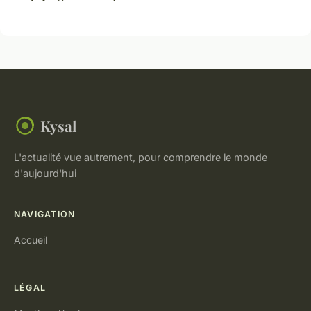
Kysal
L'actualité vue autrement, pour comprendre le monde
d'aujourd'hui
NAVIGATION
Accueil
LÉGAL