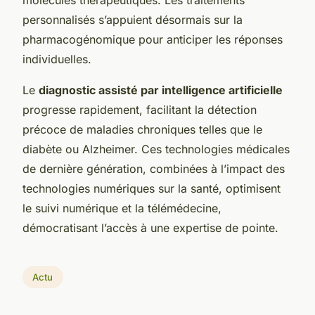
personnalisés s’appuient désormais sur la
pharmacogénomique pour anticiper les réponses
individuelles.
Le
diagnostic assisté par intelligence artificielle
progresse rapidement, facilitant la détection
précoce de maladies chroniques telles que le
diabète ou Alzheimer. Ces technologies médicales
de dernière génération, combinées à l’impact des
technologies numériques sur la santé, optimisent
le suivi numérique et la télémédecine,
démocratisant l’accès à une expertise de pointe.
Actu