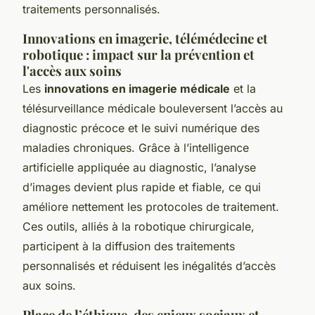
traitements personnalisés.
Innovations en imagerie, télémédecine et
robotique : impact sur la prévention et
l'accès aux soins
Les
innovations en imagerie médicale
et la
télésurveillance médicale bouleversent l’accès au
diagnostic précoce et le suivi numérique des
maladies chroniques. Grâce à l’intelligence
artificielle appliquée au diagnostic, l’analyse
d’images devient plus rapide et fiable, ce qui
améliore nettement les protocoles de traitement.
Ces outils, alliés à la robotique chirurgicale,
participent à la diffusion des traitements
personnalisés et réduisent les inégalités d’accès
aux soins.
Place de l’éthique, des enjeux sociaux et