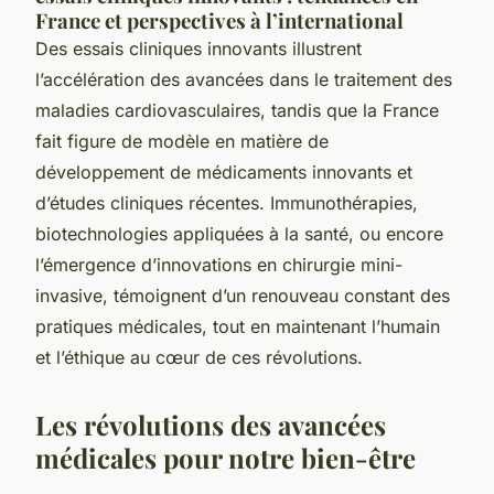
France et perspectives à l’international
Des essais cliniques innovants illustrent
l’accélération des avancées dans le traitement des
maladies cardiovasculaires, tandis que la France
fait figure de modèle en matière de
développement de médicaments innovants et
d’études cliniques récentes. Immunothérapies,
biotechnologies appliquées à la santé, ou encore
l’émergence d’innovations en chirurgie mini-
invasive, témoignent d’un renouveau constant des
pratiques médicales, tout en maintenant l’humain
et l’éthique au cœur de ces révolutions.
Les révolutions des avancées
médicales pour notre bien-être