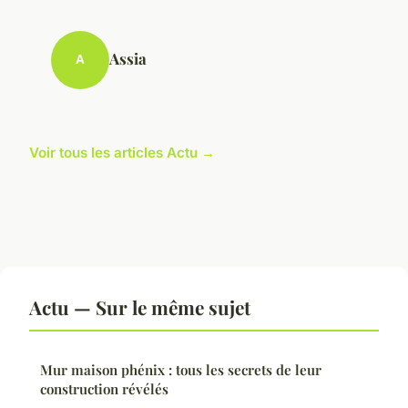
Assia
A
Voir tous les articles Actu →
Actu — Sur le même sujet
Mur maison phénix : tous les secrets de leur
construction révélés