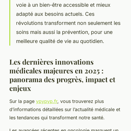
voie à un bien-être accessible et mieux
adapté aux besoins actuels. Ces
révolutions transforment non seulement les
soins mais aussi la prévention, pour une
meilleure qualité de vie au quotidien.
Les dernières innovations
médicales majeures en 2025 :
panorama des progrès, impact et
enjeux
Sur la page
ypypyp.fr
, vous trouverez plus
d’informations détaillées sur l’actualité médicale et
les tendances qui transforment notre santé.
Les avancées récentes en oncologie marquent un