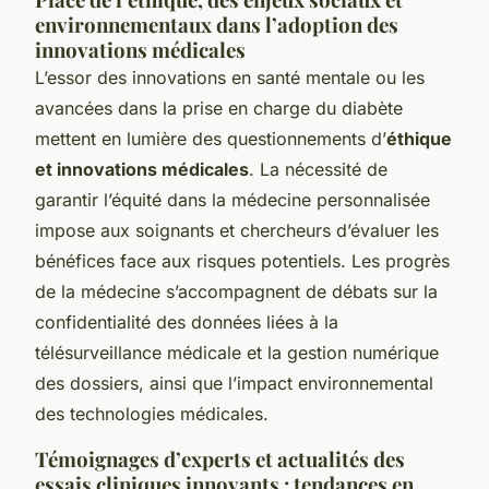
environnementaux dans l’adoption des
innovations médicales
L’essor des innovations en santé mentale ou les
avancées dans la prise en charge du diabète
mettent en lumière des questionnements d’
éthique
et innovations médicales
. La nécessité de
garantir l’équité dans la médecine personnalisée
impose aux soignants et chercheurs d’évaluer les
bénéfices face aux risques potentiels. Les progrès
de la médecine s’accompagnent de débats sur la
confidentialité des données liées à la
télésurveillance médicale et la gestion numérique
des dossiers, ainsi que l’impact environnemental
des technologies médicales.
Témoignages d’experts et actualités des
essais cliniques innovants : tendances en