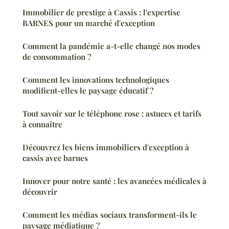
Immobilier de prestige à Cassis : l'expertise
BARNES pour un marché d'exception
Comment la pandémie a-t-elle changé nos modes
de consommation ?
Comment les innovations technologiques
modifient-elles le paysage éducatif ?
Tout savoir sur le téléphone rose : astuces et tarifs
à connaître
Découvrez les biens immobiliers d'exception à
cassis avec barnes
Innover pour notre santé : les avancées médicales à
découvrir
Comment les médias sociaux transforment-ils le
paysage médiatique ?