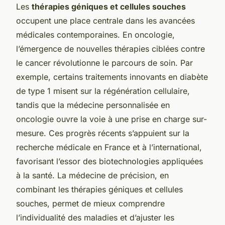
Les
thérapies géniques et cellules souches
occupent une place centrale dans les avancées
médicales contemporaines. En oncologie,
l’émergence de nouvelles thérapies ciblées contre
le cancer révolutionne le parcours de soin. Par
exemple, certains traitements innovants en diabète
de type 1 misent sur la régénération cellulaire,
tandis que la médecine personnalisée en
oncologie ouvre la voie à une prise en charge sur-
mesure. Ces progrès récents s’appuient sur la
recherche médicale en France et à l’international,
favorisant l’essor des biotechnologies appliquées
à la santé. La médecine de précision, en
combinant les thérapies géniques et cellules
souches, permet de mieux comprendre
l’individualité des maladies et d’ajuster les