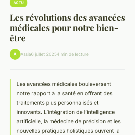
ACTU
Les révolutions des avancées
médicales pour notre bien-
être
A
Assia
6 juillet 2025
4 min de lecture
Les avancées médicales bouleversent
notre rapport à la santé en offrant des
traitements plus personnalisés et
innovants. L’intégration de l’intelligence
artificielle, la médecine de précision et les
nouvelles pratiques holistiques ouvrent la