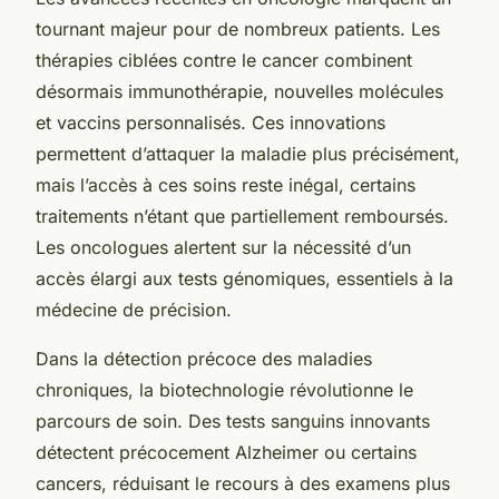
tournant majeur pour de nombreux patients. Les
thérapies ciblées contre le cancer combinent
désormais immunothérapie, nouvelles molécules
et vaccins personnalisés. Ces innovations
permettent d’attaquer la maladie plus précisément,
mais l’accès à ces soins reste inégal, certains
traitements n’étant que partiellement remboursés.
Les oncologues alertent sur la nécessité d’un
accès élargi aux tests génomiques, essentiels à la
médecine de précision.
Dans la détection précoce des maladies
chroniques, la biotechnologie révolutionne le
parcours de soin. Des tests sanguins innovants
détectent précocement Alzheimer ou certains
cancers, réduisant le recours à des examens plus