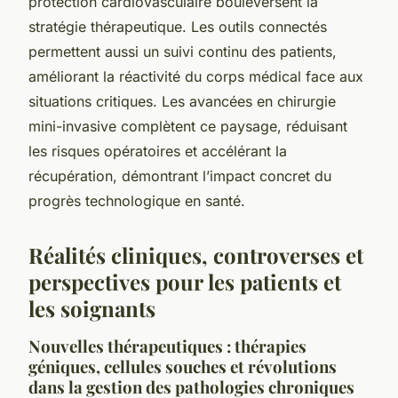
protection cardiovasculaire bouleversent la
stratégie thérapeutique. Les outils connectés
permettent aussi un suivi continu des patients,
améliorant la réactivité du corps médical face aux
situations critiques. Les avancées en chirurgie
mini-invasive complètent ce paysage, réduisant
les risques opératoires et accélérant la
récupération, démontrant l’impact concret du
progrès technologique en santé.
Réalités cliniques, controverses et
perspectives pour les patients et
les soignants
Nouvelles thérapeutiques : thérapies
géniques, cellules souches et révolutions
dans la gestion des pathologies chroniques