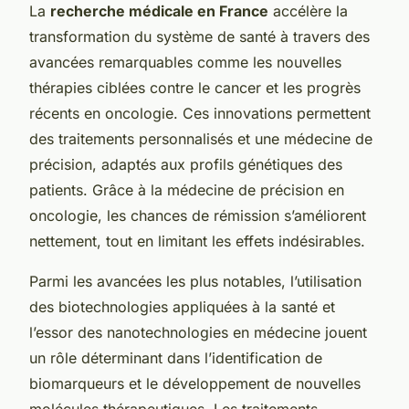
La
recherche médicale en France
accélère la
transformation du système de santé à travers des
avancées remarquables comme les nouvelles
thérapies ciblées contre le cancer et les progrès
récents en oncologie. Ces innovations permettent
des traitements personnalisés et une médecine de
précision, adaptés aux profils génétiques des
patients. Grâce à la médecine de précision en
oncologie, les chances de rémission s’améliorent
nettement, tout en limitant les effets indésirables.
Parmi les avancées les plus notables, l’utilisation
des biotechnologies appliquées à la santé et
l’essor des nanotechnologies en médecine jouent
un rôle déterminant dans l’identification de
biomarqueurs et le développement de nouvelles
molécules thérapeutiques. Les traitements