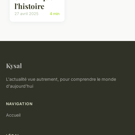
l'histoire
27 avril 2025
4 min
Kysal
L'actualité vue autrement, pour comprendre le monde
d'aujourd'hui
NAVIGATION
Accueil