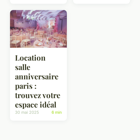
Location
salle
anniversaire
paris :
trouvez votre
espace idéal
30 mai 2025
6 min