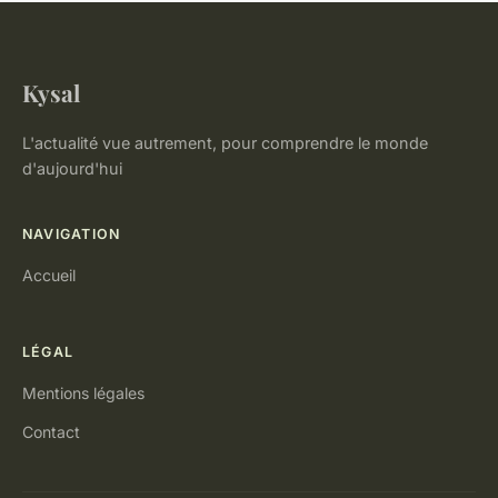
Kysal
L'actualité vue autrement, pour comprendre le monde
d'aujourd'hui
NAVIGATION
Accueil
LÉGAL
Mentions légales
Contact