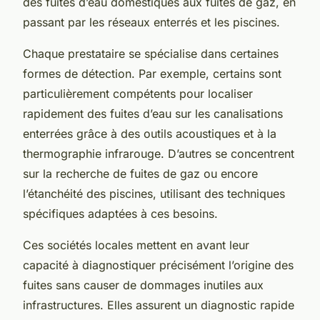
des fuites d’eau domestiques aux fuites de gaz, en
passant par les réseaux enterrés et les piscines.
Chaque prestataire se spécialise dans certaines
formes de détection. Par exemple, certains sont
particulièrement compétents pour localiser
rapidement des fuites d’eau sur les canalisations
enterrées grâce à des outils acoustiques et à la
thermographie infrarouge. D’autres se concentrent
sur la recherche de fuites de gaz ou encore
l’étanchéité des piscines, utilisant des techniques
spécifiques adaptées à ces besoins.
Ces sociétés locales mettent en avant leur
capacité à diagnostiquer précisément l’origine des
fuites sans causer de dommages inutiles aux
infrastructures. Elles assurent un diagnostic rapide