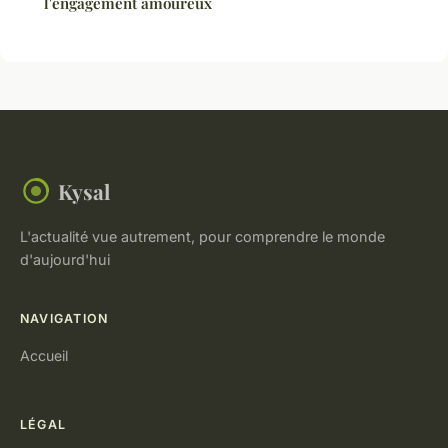
l'engagement amoureux
Kysal
L'actualité vue autrement, pour comprendre le monde
d'aujourd'hui
NAVIGATION
Accueil
LÉGAL