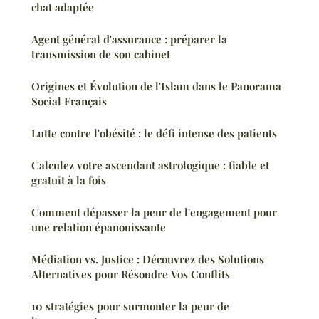
chat adaptée
Agent général d'assurance : préparer la
transmission de son cabinet
Origines et Évolution de l'Islam dans le Panorama
Social Français
Lutte contre l'obésité : le défi intense des patients
Calculez votre ascendant astrologique : fiable et
gratuit à la fois
Comment dépasser la peur de l'engagement pour
une relation épanouissante
Médiation vs. Justice : Découvrez des Solutions
Alternatives pour Résoudre Vos Conflits
10 stratégies pour surmonter la peur de