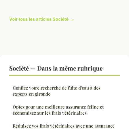
Voir tous les articles Société →
Société — Dans la même rubrique
Confiez votre recherche de fuite d'eau à des
experts en gironde
Optez pour une meilleure assurance féline et
économisez sur les frais vétérinaires
Réduisez vos frais vétérinaires avec une assurance