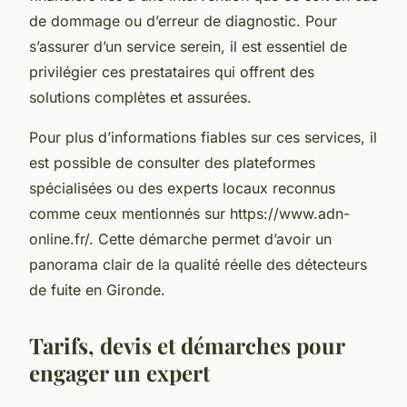
de dommage ou d’erreur de diagnostic. Pour
s’assurer d’un service serein, il est essentiel de
privilégier ces prestataires qui offrent des
solutions complètes et assurées.
Pour plus d’informations fiables sur ces services, il
est possible de consulter des plateformes
spécialisées ou des experts locaux reconnus
comme ceux mentionnés sur https://www.adn-
online.fr/. Cette démarche permet d’avoir un
panorama clair de la qualité réelle des détecteurs
de fuite en Gironde.
Tarifs, devis et démarches pour
engager un expert