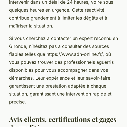
intervenir dans un délai de 24 heures, voire sous
quelques heures en urgence. Cette réactivité
contribue grandement à limiter les dégâts et à
maîtriser la situation.
Si vous cherchez à contacter un expert reconnu en
Gironde, n’hésitez pas à consulter des sources
fiables telles que https://www.adn-online.fr/, où
vous pouvez trouver des professionnels aguerris
disponibles pour vous accompagner dans vos
démarches. Leur expérience et leur savoir-faire
garantissent une prestation adaptée à chaque
situation, garantissant une intervention rapide et
précise.
Avis clients, certifications et gages