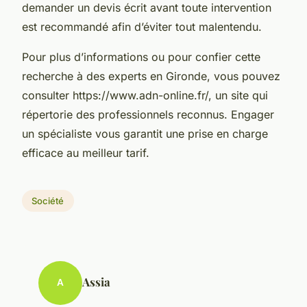
demander un devis écrit avant toute intervention
est recommandé afin d’éviter tout malentendu.
Pour plus d’informations ou pour confier cette
recherche à des experts en Gironde, vous pouvez
consulter https://www.adn-online.fr/, un site qui
répertorie des professionnels reconnus. Engager
un spécialiste vous garantit une prise en charge
efficace au meilleur tarif.
Société
Assia
A