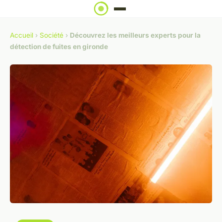
Accueil
›
Société
›
Découvrez les meilleurs experts pour la
détection de fuites en gironde