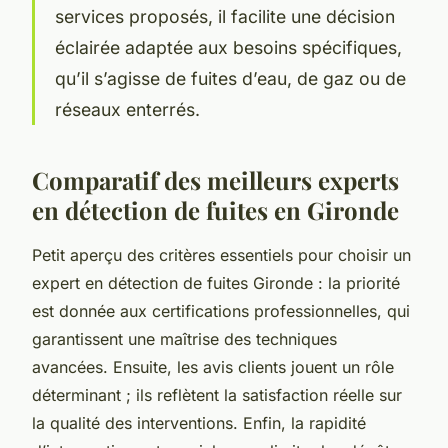
services proposés, il facilite une décision
éclairée adaptée aux besoins spécifiques,
qu’il s’agisse de fuites d’eau, de gaz ou de
réseaux enterrés.
Comparatif des meilleurs experts
en détection de fuites en Gironde
Petit aperçu des critères essentiels pour choisir un
expert en détection de fuites Gironde : la priorité
est donnée aux certifications professionnelles, qui
garantissent une maîtrise des techniques
avancées. Ensuite, les avis clients jouent un rôle
déterminant ; ils reflètent la satisfaction réelle sur
la qualité des interventions. Enfin, la rapidité