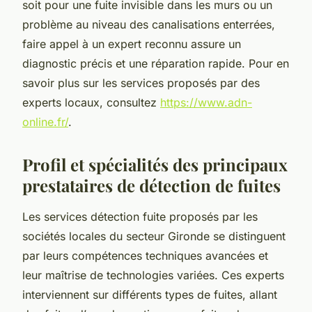
soit pour une fuite invisible dans les murs ou un
problème au niveau des canalisations enterrées,
faire appel à un expert reconnu assure un
diagnostic précis et une réparation rapide. Pour en
savoir plus sur les services proposés par des
experts locaux, consultez
https://www.adn-
online.fr/
.
Profil et spécialités des principaux
prestataires de détection de fuites
Les services détection fuite proposés par les
sociétés locales du secteur Gironde se distinguent
par leurs compétences techniques avancées et
leur maîtrise de technologies variées. Ces experts
interviennent sur différents types de fuites, allant