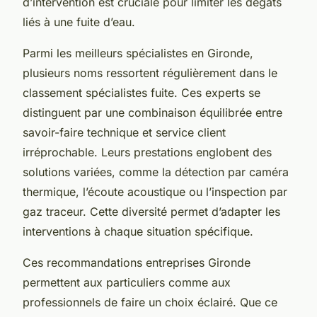
d’intervention est cruciale pour limiter les dégâts
liés à une fuite d’eau.
Parmi les meilleurs spécialistes en Gironde,
plusieurs noms ressortent régulièrement dans le
classement spécialistes fuite. Ces experts se
distinguent par une combinaison équilibrée entre
savoir-faire technique et service client
irréprochable. Leurs prestations englobent des
solutions variées, comme la détection par caméra
thermique, l’écoute acoustique ou l’inspection par
gaz traceur. Cette diversité permet d’adapter les
interventions à chaque situation spécifique.
Ces recommandations entreprises Gironde
permettent aux particuliers comme aux
professionnels de faire un choix éclairé. Que ce