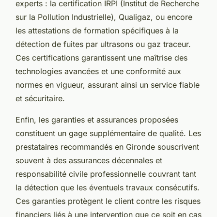
experts : la certification IRPI (Institut de Recherche
sur la Pollution Industrielle), Qualigaz, ou encore
les attestations de formation spécifiques à la
détection de fuites par ultrasons ou gaz traceur.
Ces certifications garantissent une maîtrise des
technologies avancées et une conformité aux
normes en vigueur, assurant ainsi un service fiable
et sécuritaire.
Enfin, les garanties et assurances proposées
constituent un gage supplémentaire de qualité. Les
prestataires recommandés en Gironde souscrivent
souvent à des assurances décennales et
responsabilité civile professionnelle couvrant tant
la détection que les éventuels travaux consécutifs.
Ces garanties protègent le client contre les risques
financiers liés à une intervention que ce soit en cas