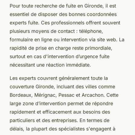
Pour toute recherche de fuite en Gironde, il est
essentiel de disposer des bonnes coordonnées
experts fuite. Ces professionnels offrent souvent
plusieurs moyens de contact : téléphone,
formulaire en ligne ou intervention via site web. La
rapidité de prise en charge reste primordiale,
surtout en cas d'intervention d’urgence fuite
nécessitant une réaction immédiate.
Les experts couvrent généralement toute la
couverture Gironde, incluant des villes comme
Bordeaux, Mérignac, Pessac et Arcachon. Cette
large zone d’intervention permet de répondre
rapidement et efficacement aux besoins des
particuliers et des entreprises. En termes de
délais, la plupart des spécialistes s'engagent à