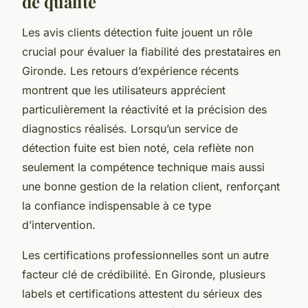
de qualité
Les avis clients détection fuite jouent un rôle
crucial pour évaluer la fiabilité des prestataires en
Gironde. Les retours d’expérience récents
montrent que les utilisateurs apprécient
particulièrement la réactivité et la précision des
diagnostics réalisés. Lorsqu’un service de
détection fuite est bien noté, cela reflète non
seulement la compétence technique mais aussi
une bonne gestion de la relation client, renforçant
la confiance indispensable à ce type
d’intervention.
Les certifications professionnelles sont un autre
facteur clé de crédibilité. En Gironde, plusieurs
labels et certifications attestent du sérieux des