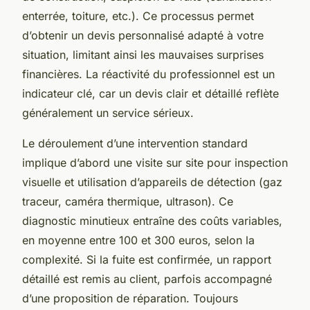
enterrée, toiture, etc.). Ce processus permet
d’obtenir un devis personnalisé adapté à votre
situation, limitant ainsi les mauvaises surprises
financières. La réactivité du professionnel est un
indicateur clé, car un devis clair et détaillé reflète
généralement un service sérieux.
Le déroulement d’une intervention standard
implique d’abord une visite sur site pour inspection
visuelle et utilisation d’appareils de détection (gaz
traceur, caméra thermique, ultrason). Ce
diagnostic minutieux entraîne des coûts variables,
en moyenne entre 100 et 300 euros, selon la
complexité. Si la fuite est confirmée, un rapport
détaillé est remis au client, parfois accompagné
d’une proposition de réparation. Toujours