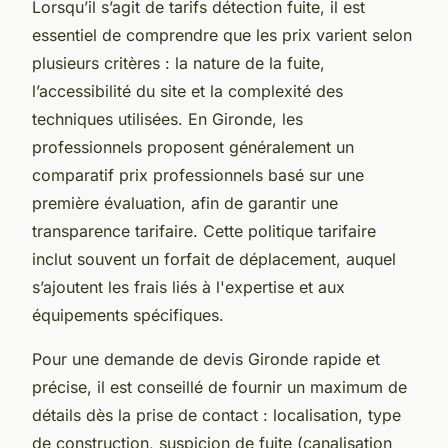
Lorsqu’il s’agit de tarifs détection fuite, il est
essentiel de comprendre que les prix varient selon
plusieurs critères : la nature de la fuite,
l’accessibilité du site et la complexité des
techniques utilisées. En Gironde, les
professionnels proposent généralement un
comparatif prix professionnels basé sur une
première évaluation, afin de garantir une
transparence tarifaire. Cette politique tarifaire
inclut souvent un forfait de déplacement, auquel
s’ajoutent les frais liés à l'expertise et aux
équipements spécifiques.
Pour une demande de devis Gironde rapide et
précise, il est conseillé de fournir un maximum de
détails dès la prise de contact : localisation, type
de construction, suspicion de fuite (canalisation