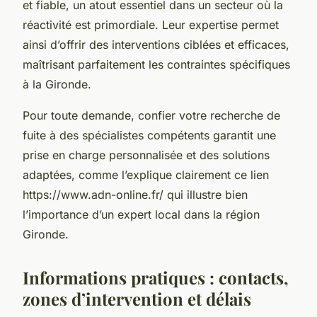
et fiable, un atout essentiel dans un secteur où la
réactivité est primordiale. Leur expertise permet
ainsi d’offrir des interventions ciblées et efficaces,
maîtrisant parfaitement les contraintes spécifiques
à la Gironde.
Pour toute demande, confier votre recherche de
fuite à des spécialistes compétents garantit une
prise en charge personnalisée et des solutions
adaptées, comme l’explique clairement ce lien
https://www.adn-online.fr/ qui illustre bien
l’importance d’un expert local dans la région
Gironde.
Informations pratiques : contacts,
zones d’intervention et délais