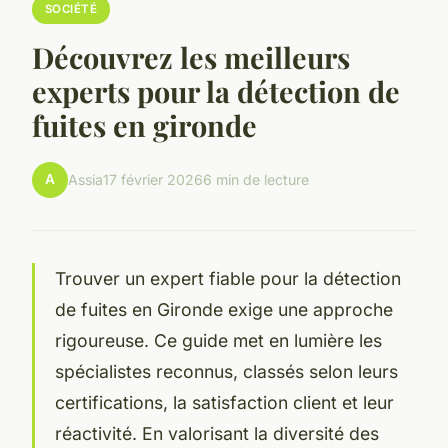
SOCIÉTÉ
Découvrez les meilleurs
experts pour la détection de
fuites en gironde
A
Assia
17 février 2026
6 min de lecture
Trouver un expert fiable pour la détection
de fuites en Gironde exige une approche
rigoureuse. Ce guide met en lumière les
spécialistes reconnus, classés selon leurs
certifications, la satisfaction client et leur
réactivité. En valorisant la diversité des