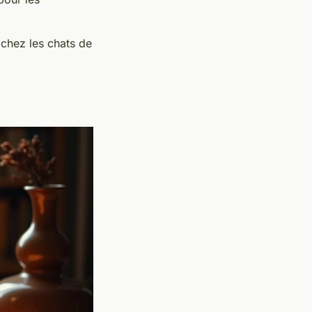
 chez les chats de