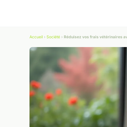
Accueil
›
Société
›
Réduisez vos frais vétérinaires 