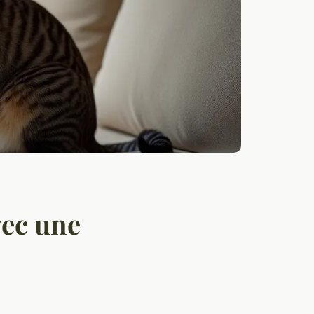
vec une