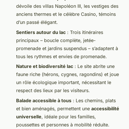
dévoile des villas Napoléon III, les vestiges des
anciens thermes et le célèbre Casino, témoins
d’un passé élégant.
Sentiers autour du lac
: Trois itinéraires
principaux – boucle complète, jetée-
promenade et jardins suspendus – s’adaptent à
tous les rythmes et envies de promenade.
Nature et biodiversité lac
: Le site abrite une
faune riche (hérons, cygnes, ragondins) et joue
un rôle écologique important, nécessitant le
respect des lieux par les visiteurs.
Balade accessible à tous
: Les chemins, plats
et bien aménagés, permettent une
accessibilité
universelle
, idéale pour les familles,
poussettes et personnes à mobilité réduite.