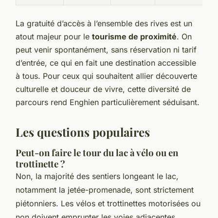
La gratuité d’accès à l’ensemble des rives est un
atout majeur pour le
tourisme de proximité
. On
peut venir spontanément, sans réservation ni tarif
d’entrée, ce qui en fait une destination accessible
à tous. Pour ceux qui souhaitent allier découverte
culturelle et douceur de vivre, cette diversité de
parcours rend Enghien particulièrement séduisant.
Les questions populaires
Peut-on faire le tour du lac à vélo ou en
trottinette ?
Non, la majorité des sentiers longeant le lac,
notamment la jetée-promenade, sont strictement
piétonniers. Les vélos et trottinettes motorisées ou
non doivent emprunter les voies adjacentes,