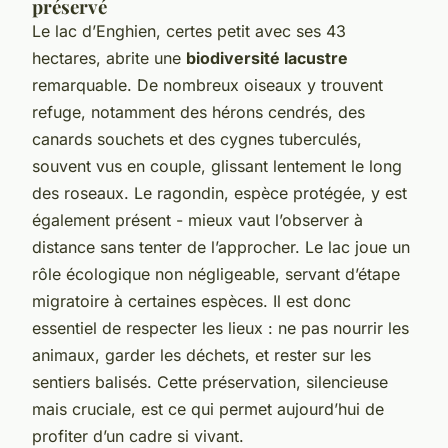
préservé
Le lac d’Enghien, certes petit avec ses 43
hectares, abrite une
biodiversité lacustre
remarquable. De nombreux oiseaux y trouvent
refuge, notamment des hérons cendrés, des
canards souchets et des cygnes tuberculés,
souvent vus en couple, glissant lentement le long
des roseaux. Le ragondin, espèce protégée, y est
également présent - mieux vaut l’observer à
distance sans tenter de l’approcher. Le lac joue un
rôle écologique non négligeable, servant d’étape
migratoire à certaines espèces. Il est donc
essentiel de respecter les lieux : ne pas nourrir les
animaux, garder les déchets, et rester sur les
sentiers balisés. Cette préservation, silencieuse
mais cruciale, est ce qui permet aujourd’hui de
profiter d’un cadre si vivant.