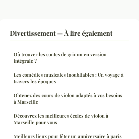
Divertissement — À lire également
Où trouver les contes de grimm en version
intégrale ?
Les comédies musicales inoubliables : Un voyage à
travers les époques
Obtenez des cours de violon adaptés à vos besoins
à Marseille
Découvrez les meilleures écoles de violon à
Marseille pour vous
Meilleurs lieux pour fêter un anniversaire à paris