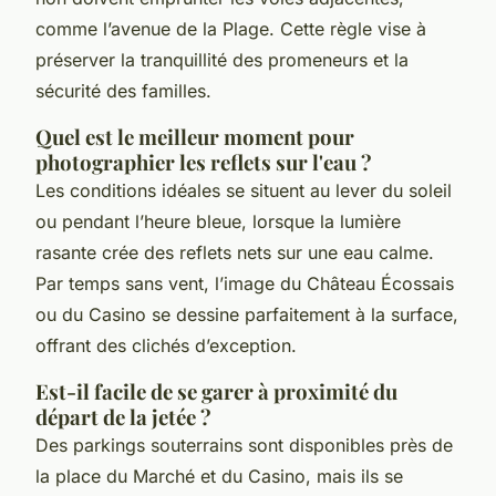
comme l’avenue de la Plage. Cette règle vise à
préserver la tranquillité des promeneurs et la
sécurité des familles.
Quel est le meilleur moment pour
photographier les reflets sur l'eau ?
Les conditions idéales se situent au lever du soleil
ou pendant l’heure bleue, lorsque la lumière
rasante crée des reflets nets sur une eau calme.
Par temps sans vent, l’image du Château Écossais
ou du Casino se dessine parfaitement à la surface,
offrant des clichés d’exception.
Est-il facile de se garer à proximité du
départ de la jetée ?
Des parkings souterrains sont disponibles près de
la place du Marché et du Casino, mais ils se