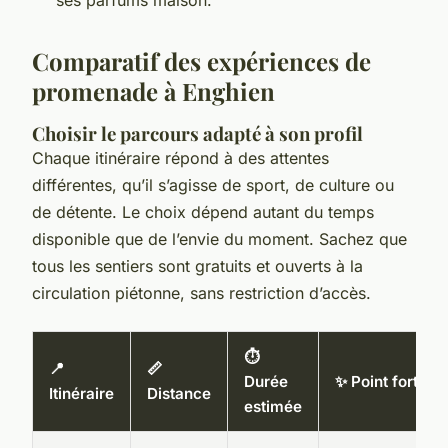
Comparatif des expériences de
promenade à Enghien
Choisir le parcours adapté à son profil
Chaque itinéraire répond à des attentes
différentes, qu’il s’agisse de sport, de culture ou
de détente. Le choix dépend autant du temps
disponible que de l’envie du moment. Sachez que
tous les sentiers sont gratuits et ouverts à la
circulation piétonne, sans restriction d’accès.
⏱️
📍
📏
Durée
✨ Point fort
Itinéraire
Distance
estimée