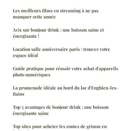
Les meilleurs films en streaming à ne pas
manquer cette année
Avis sur bonjour drink : une boisson saine et
énergisante !
Location salle anniversaire paris : trouvez votre
espace idéal
Guide pratique pour réussir votre achat d'appareils
photo numériques
La promenade idéale au bord du lac d'Enghien-les-
Bains
Top 5 avantages de bonjour drink : une boisson
énergisante saine
Top sites pour acheter les contes de grimm en