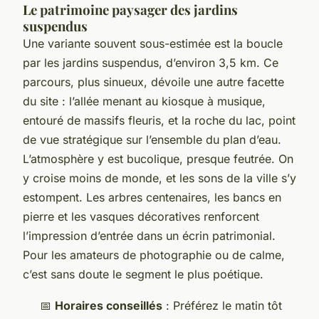
Le patrimoine paysager des jardins
suspendus
Une variante souvent sous-estimée est la boucle
par les jardins suspendus, d’environ 3,5 km. Ce
parcours, plus sinueux, dévoile une autre facette
du site : l’allée menant au kiosque à musique,
entouré de massifs fleuris, et la roche du lac, point
de vue stratégique sur l’ensemble du plan d’eau.
L’atmosphère y est bucolique, presque feutrée. On
y croise moins de monde, et les sons de la ville s’y
estompent. Les arbres centenaires, les bancs en
pierre et les vasques décoratives renforcent
l’impression d’entrée dans un écrin patrimonial.
Pour les amateurs de photographie ou de calme,
c’est sans doute le segment le plus poétique.
📅
Horaires conseillés
: Préférez le matin tôt