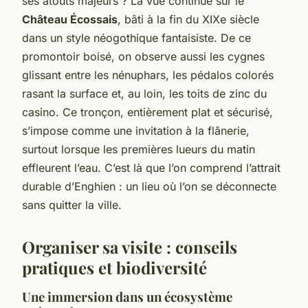
ses atouts majeurs ? La vue continue sur le
Château Écossais
, bâti à la fin du XIXe siècle
dans un style néogothique fantaisiste. De ce
promontoir boisé, on observe aussi les cygnes
glissant entre les nénuphars, les pédalos colorés
rasant la surface et, au loin, les toits de zinc du
casino. Ce tronçon, entièrement plat et sécurisé,
s’impose comme une invitation à la flânerie,
surtout lorsque les premières lueurs du matin
effleurent l’eau. C’est là que l’on comprend l’attrait
durable d’Enghien : un lieu où l’on se déconnecte
sans quitter la ville.
Organiser sa visite : conseils
pratiques et biodiversité
Une immersion dans un écosystème