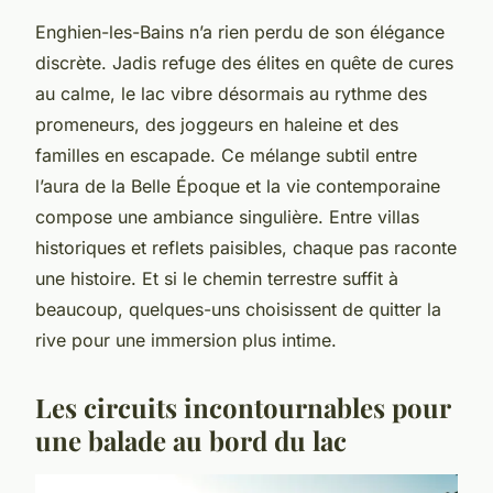
Enghien-les-Bains n’a rien perdu de son élégance
discrète. Jadis refuge des élites en quête de cures
au calme, le lac vibre désormais au rythme des
promeneurs, des joggeurs en haleine et des
familles en escapade. Ce mélange subtil entre
l’aura de la Belle Époque et la vie contemporaine
compose une ambiance singulière. Entre villas
historiques et reflets paisibles, chaque pas raconte
une histoire. Et si le chemin terrestre suffit à
beaucoup, quelques-uns choisissent de quitter la
rive pour une immersion plus intime.
Les circuits incontournables pour
une balade au bord du lac