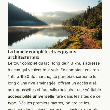
La boucle complète et ses joyaux
architecturaux
Le tour complet du lac, long de 4,3 km, s’adresse
à ceux qui veulent tout voir. En comptant environ
1h15 à 1h30 de marche, ce parcours serpente le
long d’une rive aménagée, offrant un accès aisé
aux poussettes et fauteuils roulants - une véritable
accessibilité universelle
rare dans les sites de ce
type. Dès les premiers mètres, on croise les
vestiges des anciens thermes, silencieux rappels