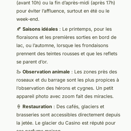
(avant 10h) ou la fin d’après-midi (après 17h)
pour éviter l’affluence, surtout en été ou le
week-end.
🍂
Saisons idéales
: Le printemps, pour les
floraisons et les premières sorties en bord de
lac, ou l’automne, lorsque les frondaisons
prennent des teintes rousses et que les reflets
se parent d’or.
🦢
Observation animale
: Les zones près des
roseaux et du barrage sont les plus propices à
l’observation des hérons et cygnes. Un petit
appareil photo avec zoom fait des miracles.
🍦
Restauration
: Des cafés, glaciers et
brasseries sont accessibles directement depuis
la jetée. Le glacier du Casino est réputé pour
ses parfums maison.