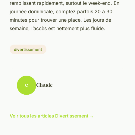
remplissent rapidement, surtout le week-end. En
journée dominicale, comptez parfois 20 à 30
minutes pour trouver une place. Les jours de
semaine, l’accès est nettement plus fluide.
divertissement
Claude
C
Voir tous les articles Divertissement →