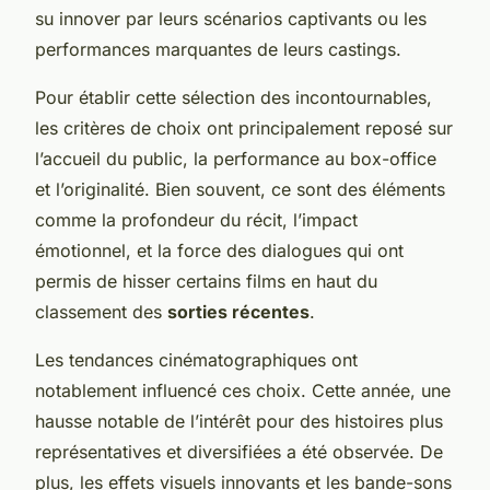
su innover par leurs scénarios captivants ou les
performances marquantes de leurs castings.
Pour établir cette sélection des incontournables,
les critères de choix ont principalement reposé sur
l’accueil du public, la performance au box-office
et l’originalité. Bien souvent, ce sont des éléments
comme la profondeur du récit, l’impact
émotionnel, et la force des dialogues qui ont
permis de hisser certains films en haut du
classement des
sorties récentes
.
Les tendances cinématographiques ont
notablement influencé ces choix. Cette année, une
hausse notable de l’intérêt pour des histoires plus
représentatives et diversifiées a été observée. De
plus, les effets visuels innovants et les bande-sons