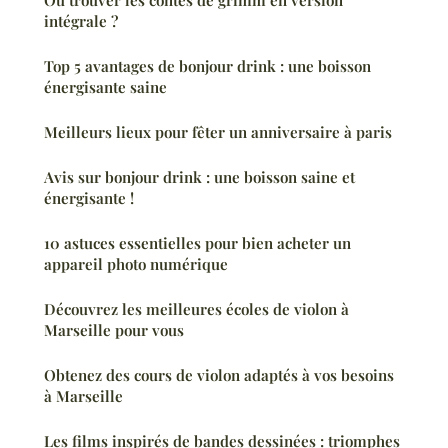
intégrale ?
Top 5 avantages de bonjour drink : une boisson
énergisante saine
Meilleurs lieux pour fêter un anniversaire à paris
Avis sur bonjour drink : une boisson saine et
énergisante !
10 astuces essentielles pour bien acheter un
appareil photo numérique
Découvrez les meilleures écoles de violon à
Marseille pour vous
Obtenez des cours de violon adaptés à vos besoins
à Marseille
Les films inspirés de bandes dessinées : triomphes