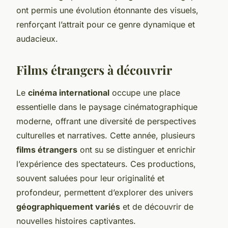
ont permis une évolution étonnante des visuels,
renforçant l’attrait pour ce genre dynamique et
audacieux.
Films étrangers à découvrir
Le
cinéma international
occupe une place
essentielle dans le paysage cinématographique
moderne, offrant une diversité de perspectives
culturelles et narratives. Cette année, plusieurs
films étrangers
ont su se distinguer et enrichir
l’expérience des spectateurs. Ces productions,
souvent saluées pour leur originalité et
profondeur, permettent d’explorer des univers
géographiquement variés
et de découvrir de
nouvelles histoires captivantes.