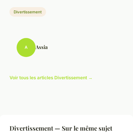
Divertissement
Assia
A
Voir tous les articles Divertissement →
Divertissement — Sur le même sujet