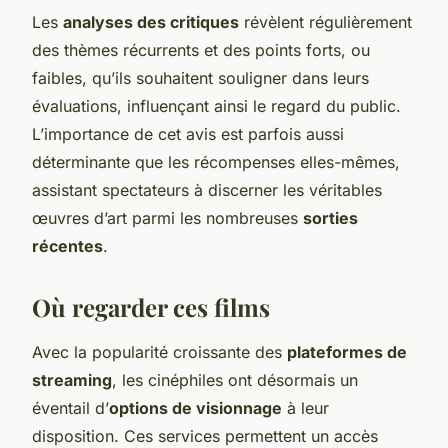
Les
analyses des critiques
révèlent régulièrement
des thèmes récurrents et des points forts, ou
faibles, qu’ils souhaitent souligner dans leurs
évaluations, influençant ainsi le regard du public.
L’importance de cet avis est parfois aussi
déterminante que les récompenses elles-mêmes,
assistant spectateurs à discerner les véritables
œuvres d’art parmi les nombreuses
sorties
récentes
.
Où regarder ces films
Avec la popularité croissante des
plateformes de
streaming
, les cinéphiles ont désormais un
éventail d’
options de visionnage
à leur
disposition. Ces services permettent un accès