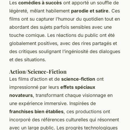
Les
comédies à succès
ont apporté un souffle de
légèreté, mêlant habilement
parodie et satire
. Ces
films ont su capturer l’humour du quotidien tout en
abordant des sujets parfois sensibles avec une
touche comique. Les réactions du public ont été
globalement positives, avec des rires partagés et
des critiques soulignant l’ingéniosité des dialogues
et des situations.
Action/Science-Fiction
Les films d’action et de
science-fiction
ont
impressionné par leurs
effets spéciaux
novateurs
, transformant chaque visionnage en
une expérience immersive. Inspirées de
franchises bien établies
, ces productions ont
incorporé des références culturelles qui résonnent
avec un large public. Les progrès technologiques