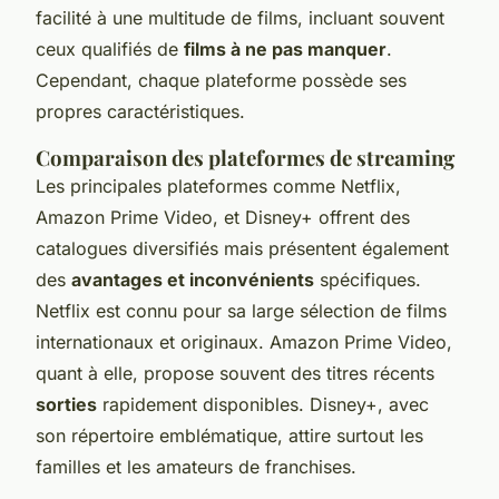
facilité à une multitude de films, incluant souvent
ceux qualifiés de
films à ne pas manquer
.
Cependant, chaque plateforme possède ses
propres caractéristiques.
Comparaison des plateformes de streaming
Les principales plateformes comme Netflix,
Amazon Prime Video, et Disney+ offrent des
catalogues diversifiés mais présentent également
des
avantages et inconvénients
spécifiques.
Netflix est connu pour sa large sélection de films
internationaux et originaux. Amazon Prime Video,
quant à elle, propose souvent des titres récents
sorties
rapidement disponibles. Disney+, avec
son répertoire emblématique, attire surtout les
familles et les amateurs de franchises.