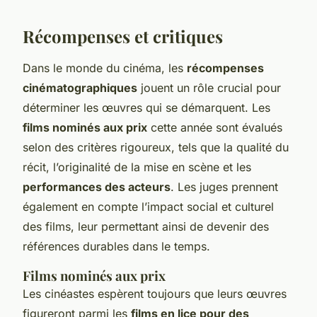
Récompenses et critiques
Dans le monde du cinéma, les
récompenses
cinématographiques
jouent un rôle crucial pour
déterminer les œuvres qui se démarquent. Les
films nominés aux prix
cette année sont évalués
selon des critères rigoureux, tels que la qualité du
récit, l’originalité de la mise en scène et les
performances des acteurs
. Les juges prennent
également en compte l’impact social et culturel
des films, leur permettant ainsi de devenir des
références durables dans le temps.
Films nominés aux prix
Les cinéastes espèrent toujours que leurs œuvres
figureront parmi les
films en lice pour des