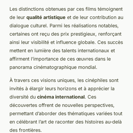
Les distinctions obtenues par ces films témoignent
de leur
qualité artistique
et de leur contribution au
dialogue culturel. Parmi les réalisations notables,
certaines ont reçu des prix prestigieux, renforçant
ainsi leur visibilité et influence globale. Ces succès
mettent en lumière des talents internationaux et
affirment l’importance de ces œuvres dans le
panorama cinématographique mondial.
À travers ces visions uniques, les cinéphiles sont
invités à élargir leurs horizons et à apprécier la
diversité du
cinéma international
. Ces
découvertes offrent de nouvelles perspectives,
permettant d’aborder des thématiques variées tout
en célébrant l’art de raconter des histoires au-delà
des frontières.