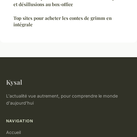
et désillusions au box-office
Top sites pour acheter les contes de grimm en
intégrale
Kysal
L'actualité vue autrement, pour comprendre le monde
d'aujourd'hui
NAVIGATION
Accueil