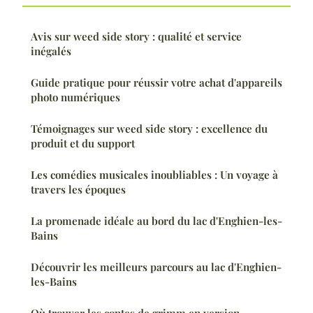
Avis sur weed side story : qualité et service
inégalés
Guide pratique pour réussir votre achat d'appareils
photo numériques
Témoignages sur weed side story : excellence du
produit et du support
Les comédies musicales inoubliables : Un voyage à
travers les époques
La promenade idéale au bord du lac d'Enghien-les-
Bains
Découvrir les meilleurs parcours au lac d'Enghien-
les-Bains
Où trouver les contes de grimm en version