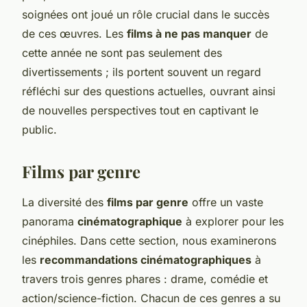
soignées ont joué un rôle crucial dans le succès
de ces œuvres. Les
films à ne pas manquer
de
cette année ne sont pas seulement des
divertissements ; ils portent souvent un regard
réfléchi sur des questions actuelles, ouvrant ainsi
de nouvelles perspectives tout en captivant le
public.
Films par genre
La diversité des
films par genre
offre un vaste
panorama
cinématographique
à explorer pour les
cinéphiles. Dans cette section, nous examinerons
les
recommandations cinématographiques
à
travers trois genres phares : drame, comédie et
action/science-fiction. Chacun de ces genres a su