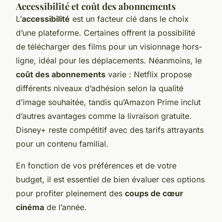
Accessibilité et coût des abonnements
L’
accessibilité
est un facteur clé dans le choix
d’une plateforme. Certaines offrent la possibilité
de télécharger des films pour un visionnage hors-
ligne, idéal pour les déplacements. Néanmoins, le
coût des abonnements
varie : Netflix propose
différents niveaux d’adhésion selon la qualité
d’image souhaitée, tandis qu’Amazon Prime inclut
d’autres avantages comme la livraison gratuite.
Disney+ reste compétitif avec des tarifs attrayants
pour un contenu familial.
En fonction de vos préférences et de votre
budget, il est essentiel de bien évaluer ces options
pour profiter pleinement des
coups de cœur
cinéma
de l’année.