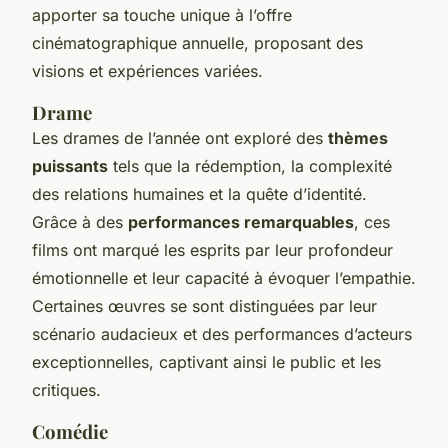
apporter sa touche unique à l’offre
cinématographique annuelle, proposant des
visions et expériences variées.
Drame
Les drames de l’année ont exploré des
thèmes
puissants
tels que la rédemption, la complexité
des relations humaines et la quête d’identité.
Grâce à des
performances remarquables
, ces
films ont marqué les esprits par leur profondeur
émotionnelle et leur capacité à évoquer l’empathie.
Certaines œuvres se sont distinguées par leur
scénario audacieux et des performances d’acteurs
exceptionnelles, captivant ainsi le public et les
critiques.
Comédie