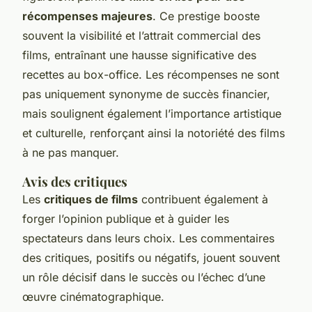
récompenses majeures
. Ce prestige booste
souvent la visibilité et l’attrait commercial des
films, entraînant une hausse significative des
recettes au box-office. Les récompenses ne sont
pas uniquement synonyme de succès financier,
mais soulignent également l’importance artistique
et culturelle, renforçant ainsi la notoriété des films
à ne pas manquer.
Avis des critiques
Les
critiques de films
contribuent également à
forger l’opinion publique et à guider les
spectateurs dans leurs choix. Les commentaires
des critiques, positifs ou négatifs, jouent souvent
un rôle décisif dans le succès ou l’échec d’une
œuvre cinématographique.