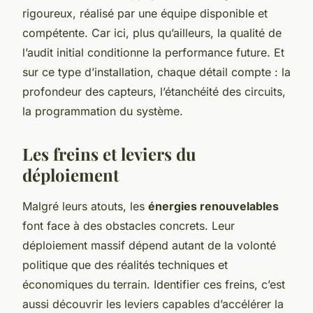
rigoureux, réalisé par une équipe disponible et
compétente. Car ici, plus qu’ailleurs, la qualité de
l’audit initial conditionne la performance future. Et
sur ce type d’installation, chaque détail compte : la
profondeur des capteurs, l’étanchéité des circuits,
la programmation du système.
Les freins et leviers du
déploiement
Malgré leurs atouts, les
énergies renouvelables
font face à des obstacles concrets. Leur
déploiement massif dépend autant de la volonté
politique que des réalités techniques et
économiques du terrain. Identifier ces freins, c’est
aussi découvrir les leviers capables d’accélérer la