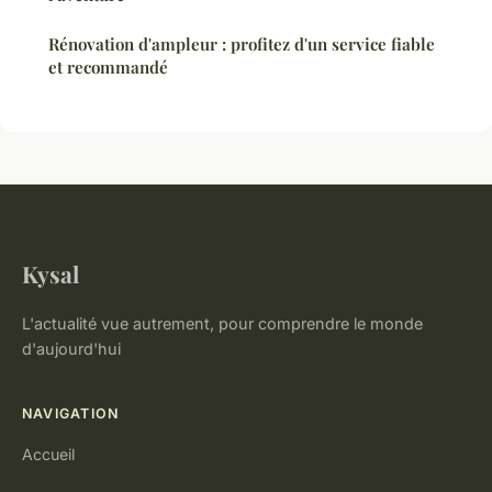
Rénovation d'ampleur : profitez d'un service fiable
et recommandé
Kysal
L'actualité vue autrement, pour comprendre le monde
d'aujourd'hui
NAVIGATION
Accueil