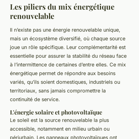
Les piliers du mix énergétique
renouvelable
Il n’existe pas une énergie renouvelable unique,
mais un écosystème diversifié, où chaque source
joue un rôle spécifique. Leur complémentarité est
essentielle pour assurer la stabilité du réseau face
à l’intermittence de certaines d’entre elles. Ce mix
énergétique permet de répondre aux besoins
variés, qu’ils soient domestiques, industriels ou
territoriaux, sans jamais compromettre la
continuité de service.
L'énergie solaire et photovoltaïque
Le soleil est la source renouvelable la plus
accessible, notamment en milieu urbain ou
périurbain. Les panneaux photovoltaïques ont