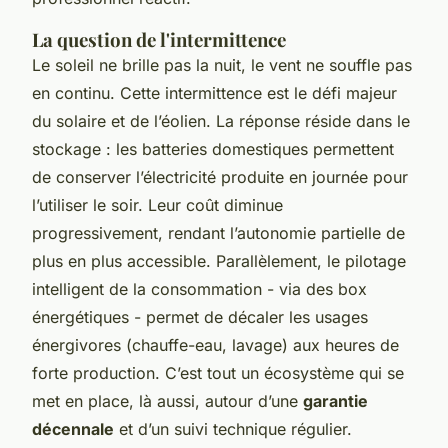
La question de l'intermittence
Le soleil ne brille pas la nuit, le vent ne souffle pas
en continu. Cette intermittence est le défi majeur
du solaire et de l’éolien. La réponse réside dans le
stockage : les batteries domestiques permettent
de conserver l’électricité produite en journée pour
l’utiliser le soir. Leur coût diminue
progressivement, rendant l’autonomie partielle de
plus en plus accessible. Parallèlement, le pilotage
intelligent de la consommation - via des box
énergétiques - permet de décaler les usages
énergivores (chauffe-eau, lavage) aux heures de
forte production. C’est tout un écosystème qui se
met en place, là aussi, autour d’une
garantie
décennale
et d’un suivi technique régulier.