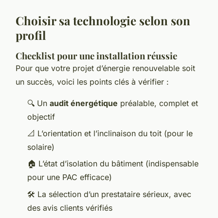
Choisir sa technologie selon son
profil
Checklist pour une installation réussie
Pour que votre projet d’énergie renouvelable soit
un succès, voici les points clés à vérifier :
🔍 Un
audit énergétique
préalable, complet et
objectif
📐 L’orientation et l’inclinaison du toit (pour le
solaire)
🏠 L’état d’isolation du bâtiment (indispensable
pour une PAC efficace)
🛠️ La sélection d’un prestataire sérieux, avec
des avis clients vérifiés