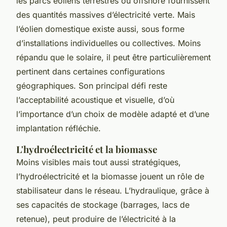
les parcs éoliens terrestres ou offshore fournissent
des quantités massives d’électricité verte. Mais
l’éolien domestique existe aussi, sous forme
d’installations individuelles ou collectives. Moins
répandu que le solaire, il peut être particulièrement
pertinent dans certaines configurations
géographiques. Son principal défi reste
l’acceptabilité acoustique et visuelle, d’où
l’importance d’un choix de modèle adapté et d’une
implantation réfléchie.
L'hydroélectricité et la biomasse
Moins visibles mais tout aussi stratégiques,
l’hydroélectricité et la biomasse jouent un rôle de
stabilisateur dans le réseau. L’hydraulique, grâce à
ses capacités de stockage (barrages, lacs de
retenue), peut produire de l’électricité à la