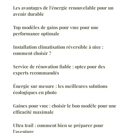
Les avantages de l'énergie renouvelable pour un
avenir durable
Top modèles de gains pour vmc pour une
performance optimale
Installation climatisation réversible à nice :
comment choisir ?
Service de rénovation fiable : optez pour des
experts recommandés
Énergie sur mesure : les meilleures solutions
écologiques en photo
Gaines pour vmc : choisir le bon modèle pour une
efficacité maximale
Ultra trail : comment bien se préparer pour
l'aventure