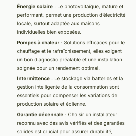
Énergie solaire
: Le photovoltaïque, mature et
performant, permet une production d’électricité
locale, surtout adaptée aux maisons
individuelles bien exposées.
Pompes à chaleur
: Solutions efficaces pour le
chauffage et le rafraîchissement, elles exigent
un bon diagnostic préalable et une installation
soignée pour un rendement optimal.
Intermittence
: Le stockage via batteries et la
gestion intelligente de la consommation sont
essentiels pour compenser les variations de
production solaire et éolienne.
Garantie décennale
: Choisir un installateur
reconnu avec des avis vérifiés et des garanties
solides est crucial pour assurer durabilité,