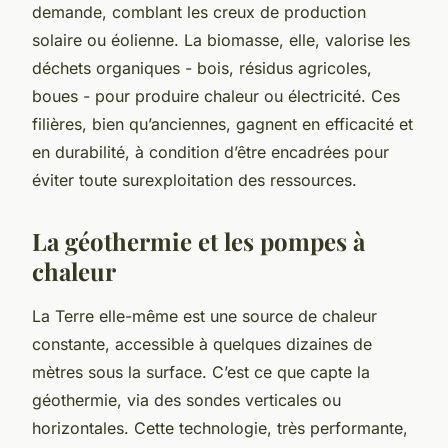
demande, comblant les creux de production
solaire ou éolienne. La biomasse, elle, valorise les
déchets organiques - bois, résidus agricoles,
boues - pour produire chaleur ou électricité. Ces
filières, bien qu’anciennes, gagnent en efficacité et
en durabilité, à condition d’être encadrées pour
éviter toute surexploitation des ressources.
La géothermie et les pompes à
chaleur
La Terre elle-même est une source de chaleur
constante, accessible à quelques dizaines de
mètres sous la surface. C’est ce que capte la
géothermie, via des sondes verticales ou
horizontales. Cette technologie, très performante,