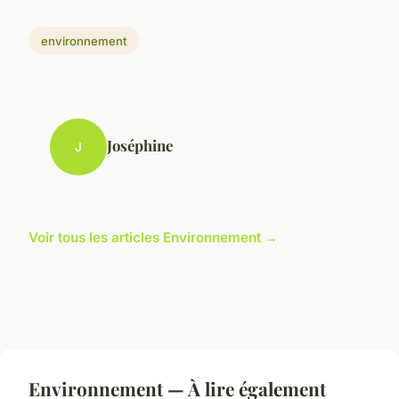
environnement
Joséphine
J
Voir tous les articles Environnement →
Environnement — À lire également