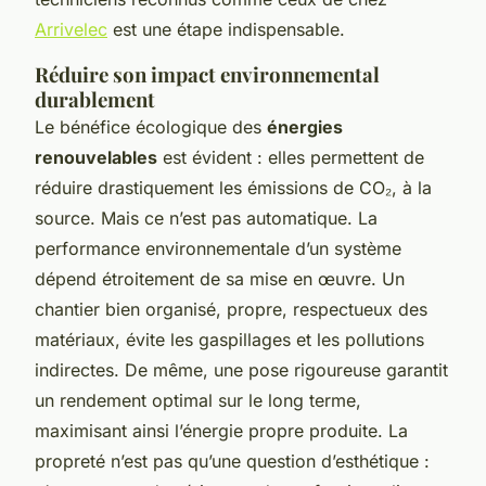
Arrivelec
est une étape indispensable.
Réduire son impact environnemental
durablement
Le bénéfice écologique des
énergies
renouvelables
est évident : elles permettent de
réduire drastiquement les émissions de CO₂, à la
source. Mais ce n’est pas automatique. La
performance environnementale d’un système
dépend étroitement de sa mise en œuvre. Un
chantier bien organisé, propre, respectueux des
matériaux, évite les gaspillages et les pollutions
indirectes. De même, une pose rigoureuse garantit
un rendement optimal sur le long terme,
maximisant ainsi l’énergie propre produite. La
propreté n’est pas qu’une question d’esthétique :