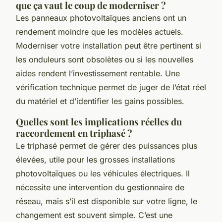
que ça vaut le coup de moderniser ?
Les panneaux photovoltaïques anciens ont un
rendement moindre que les modèles actuels.
Moderniser votre installation peut être pertinent si
les onduleurs sont obsolètes ou si les nouvelles
aides rendent l’investissement rentable. Une
vérification technique permet de juger de l’état réel
du matériel et d’identifier les gains possibles.
Quelles sont les implications réelles du
raccordement en triphasé ?
Le triphasé permet de gérer des puissances plus
élevées, utile pour les grosses installations
photovoltaïques ou les véhicules électriques. Il
nécessite une intervention du gestionnaire de
réseau, mais s’il est disponible sur votre ligne, le
changement est souvent simple. C’est une