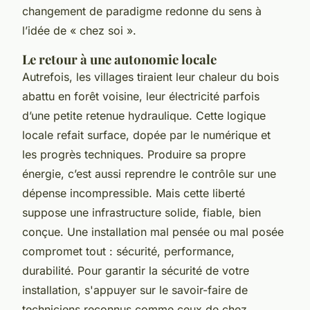
changement de paradigme redonne du sens à
l’idée de « chez soi ».
Le retour à une autonomie locale
Autrefois, les villages tiraient leur chaleur du bois
abattu en forêt voisine, leur électricité parfois
d’une petite retenue hydraulique. Cette logique
locale refait surface, dopée par le numérique et
les progrès techniques. Produire sa propre
énergie, c’est aussi reprendre le contrôle sur une
dépense incompressible. Mais cette liberté
suppose une infrastructure solide, fiable, bien
conçue. Une installation mal pensée ou mal posée
compromet tout : sécurité, performance,
durabilité. Pour garantir la sécurité de votre
installation, s'appuyer sur le savoir-faire de
techniciens reconnus comme ceux de chez