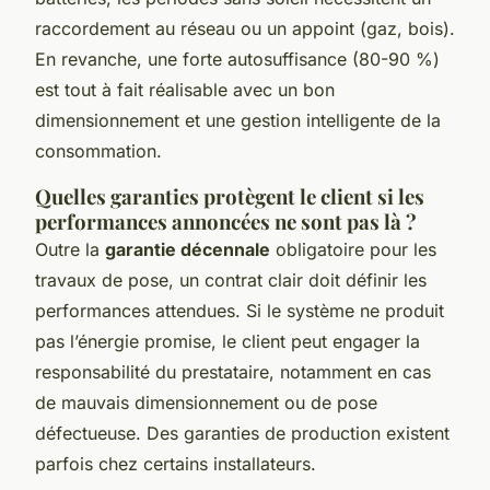
raccordement au réseau ou un appoint (gaz, bois).
En revanche, une forte autosuffisance (80-90 %)
est tout à fait réalisable avec un bon
dimensionnement et une gestion intelligente de la
consommation.
Quelles garanties protègent le client si les
performances annoncées ne sont pas là ?
Outre la
garantie décennale
obligatoire pour les
travaux de pose, un contrat clair doit définir les
performances attendues. Si le système ne produit
pas l’énergie promise, le client peut engager la
responsabilité du prestataire, notamment en cas
de mauvais dimensionnement ou de pose
défectueuse. Des garanties de production existent
parfois chez certains installateurs.