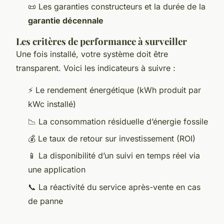
📜 Les garanties constructeurs et la durée de la
garantie décennale
Les critères de performance à surveiller
Une fois installé, votre système doit être
transparent. Voici les indicateurs à suivre :
⚡ Le rendement énergétique (kWh produit par
kWc installé)
📉 La consommation résiduelle d’énergie fossile
💰 Le taux de retour sur investissement (ROI)
📱 La disponibilité d’un suivi en temps réel via
une application
📞 La réactivité du service après-vente en cas
de panne