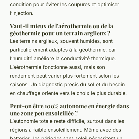
condition pour éviter les coupures et optimiser
l’injection.
Vaut-il mieux de l'aérothermie ou de la
géothermie pour un terrain argileux ?
Les terrains argileux, souvent humides, sont
particulièrement adaptés à la géothermie, car
l’humidité améliore la conductivité thermique.
L’aérothermie fonctionne aussi, mais son
rendement peut varier plus fortement selon les
saisons. Un diagnostic précis du sol et du besoin
en chauffage oriente vers le choix le plus durable.
Peut-on être 100% autonome en énergie dans
une zone peu ensoleillée ?
L’autonomie totale reste difficile, surtout dans les
régions à faible ensoleillement. Même avec des
batteries, les périodes sans soleil nécessitent un