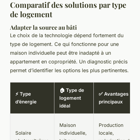
Comparatif des solutions par type
de logement
Adapter la source au bâti
Le choix de la technologie dépend fortement du
type de logement. Ce qui fonctionne pour une
maison individuelle peut être inadapté à un
appartement en copropriété. Un diagnostic précis
permet d’identifier les options les plus pertinentes.
🏠 Type de
⚡ Type
✅ Avantages
logement
d’énergie
principaux
idéal
Maison
Production
Solaire
individuelle,
locale,