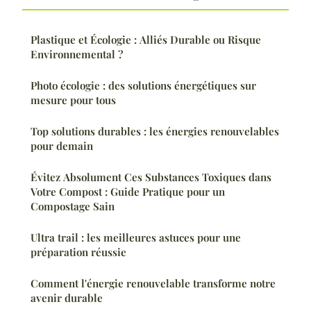
Plastique et Écologie : Alliés Durable ou Risque
Environnemental ?
Photo écologie : des solutions énergétiques sur
mesure pour tous
Top solutions durables : les énergies renouvelables
pour demain
Évitez Absolument Ces Substances Toxiques dans
Votre Compost : Guide Pratique pour un
Compostage Sain
Ultra trail : les meilleures astuces pour une
préparation réussie
Comment l'énergie renouvelable transforme notre
avenir durable