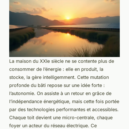
La maison du XXIe siècle ne se contente plus de
consommer de l’énergie : elle en produit, la
stocke, la gère intelligemment. Cette mutation
profonde du bâti repose sur une idée forte :
l’autonomie. On assiste à un retour en grâce de
l’indépendance énergétique, mais cette fois portée
par des technologies performantes et accessibles.
Chaque toit devient une micro-centrale, chaque
foyer un acteur du réseau électrique. Ce