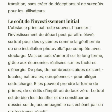
transition, sans créer de déceptions ni de surcoûts
pour les utilisateurs.
Le coût de l'investissement initial
L’obstacle principal reste souvent financier :
l’investissement de départ peut paraître élevé,
surtout pour des systèmes comme la géothermie
ou une installation photovoltaïque complète avec
stockage. Mais ce coût s’amortit sur le long terme,
grâce aux économies réalisées sur les factures
d’énergie. De plus, de nombreuses aides existent -
locales, nationales, européennes - pour alléger
cette charge. Elles peuvent prendre la forme de
primes, de crédits d’impôt ou de taux zéro. Le tout
est de bien les identifier et de constituer un
dossier solide, accompagné le cas échéant par un
professionnel réactif.