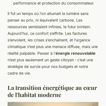
performance et protection du consommateur.
Il fut un temps où l’on allumait la lumière sans
penser au prix, ni équivalent carbone. Les
ressources semblaient infinies, le futur lointain.
Aujourd’hui, ce confort s’effrite. Les factures
s’envolent, les crises s’enchaînent, et l’urgence
climatique n’est plus une menace diffuse, mais une
réalité palpable. Passer à l’
énergie renouvelable
n’est plus seulement un geste citoyen : c’est une
stratégie de survie pour nos budgets et notre
cadre de vie.
La transition énergétique au cœur
de l'habitat moderne