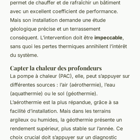
permet de chauffer et de rafraîchir un bâtiment
avec un excellent coefficient de performance.
Mais son installation demande une étude
géologique précise et un terrassement
conséquent. L’intervention doit être
impeccable
,
sans quoi les pertes thermiques annihilent l’intérêt
du système.
Capter la chaleur des profondeurs
La pompe à chaleur (PAC), elle, peut s’appuyer sur
différentes sources : l’air (aérothermie), l’eau
(aquathermie) ou le sol (géothermie).
L’aérothermie est la plus répandue, grâce à sa
facilité d’installation. Mais dans les terrains
argileux ou humides, la géothermie présente un
rendement supérieur, plus stable sur l’année. Ce
choix crucial doit s’appuyer sur un diagnostic