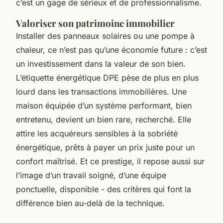
c’est un gage de sérieux et de professionnalisme.
Valoriser son patrimoine immobilier
Installer des panneaux solaires ou une pompe à
chaleur, ce n’est pas qu’une économie future : c’est
un investissement dans la valeur de son bien.
L’étiquette énergétique DPE pèse de plus en plus
lourd dans les transactions immobilières. Une
maison équipée d’un système performant, bien
entretenu, devient un bien rare, recherché. Elle
attire les acquéreurs sensibles à la sobriété
énergétique, prêts à payer un prix juste pour un
confort maîtrisé. Et ce prestige, il repose aussi sur
l’image d’un travail soigné, d’une équipe
ponctuelle, disponible - des critères qui font la
différence bien au-delà de la technique.