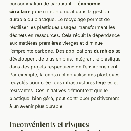
consommation de carburant. L’
économie
circulaire
joue un rôle crucial dans la gestion
durable du plastique. Le recyclage permet de
réutiliser les plastiques usagés, transformant les
déchets en ressources. Cela réduit la dépendance
aux matières premières vierges et diminue
l’empreinte carbone. Des applications
durables
se
développent de plus en plus, intégrant le plastique
dans des projets respectueux de l’environnement.
Par exemple, la construction utilise des plastiques
recyclés pour créer des infrastructures légères et
résistantes. Ces initiatives démontrent que le
plastique, bien géré, peut contribuer positivement
à un avenir plus durable.
Inconvénients et risques