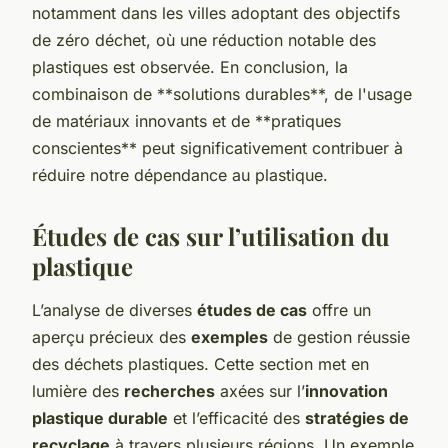
notamment dans les villes adoptant des objectifs
de zéro déchet, où une réduction notable des
plastiques est observée. En conclusion, la
combinaison de **solutions durables**, de l'usage
de matériaux innovants et de **pratiques
conscientes** peut significativement contribuer à
réduire notre dépendance au plastique.
Études de cas sur l’utilisation du
plastique
L’analyse de diverses
études de cas
offre un
aperçu précieux des
exemples
de gestion réussie
des déchets plastiques. Cette section met en
lumière des
recherches
axées sur l’
innovation
plastique durable
et l’efficacité des
stratégies de
recyclage
à travers plusieurs régions. Un exemple