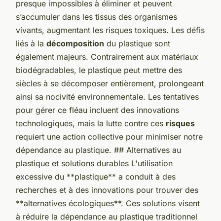
presque impossibles à éliminer et peuvent
s’accumuler dans les tissus des organismes
vivants, augmentant les risques toxiques. Les défis
liés à la
décomposition
du plastique sont
également majeurs. Contrairement aux matériaux
biodégradables, le plastique peut mettre des
siècles à se décomposer entièrement, prolongeant
ainsi sa nocivité environnementale. Les tentatives
pour gérer ce fléau incluent des innovations
technologiques, mais la lutte contre ces
risques
requiert une action collective pour minimiser notre
dépendance au plastique. ## Alternatives au
plastique et solutions durables L'utilisation
excessive du **plastique** a conduit à des
recherches et à des innovations pour trouver des
**alternatives écologiques**. Ces solutions visent
à réduire la dépendance au plastique traditionnel