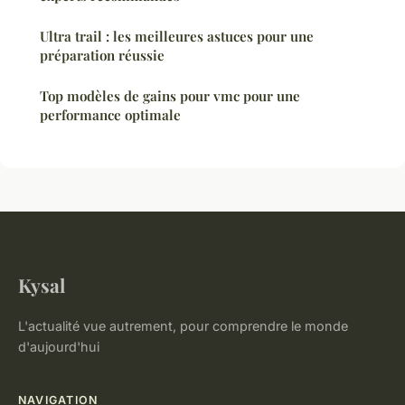
Ultra trail : les meilleures astuces pour une
préparation réussie
Top modèles de gains pour vmc pour une
performance optimale
Kysal
L'actualité vue autrement, pour comprendre le monde
d'aujourd'hui
NAVIGATION