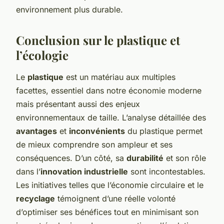
environnement plus durable.
Conclusion sur le plastique et
l’écologie
Le
plastique
est un matériau aux multiples
facettes, essentiel dans notre économie moderne
mais présentant aussi des enjeux
environnementaux de taille. L’analyse détaillée des
avantages
et
inconvénients
du plastique permet
de mieux comprendre son ampleur et ses
conséquences. D’un côté, sa
durabilité
et son rôle
dans l’
innovation industrielle
sont incontestables.
Les initiatives telles que l’économie circulaire et le
recyclage
témoignent d’une réelle volonté
d’optimiser ses bénéfices tout en
minimisant
son