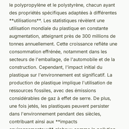
le polypropylène et le polystyrène, chacun ayant
des propriétés spécifiques adaptées à différentes
**utilisations**. Les statistiques révèlent une
utilisation mondiale du plastique en constante
augmentation, atteignant près de 300 millions de
tonnes annuellement. Cette croissance reflète une
consommation effrénée, notamment dans les
secteurs de l'emballage, de l'automobile et de la
construction. Cependant, l'impact initial du
plastique sur l'environnement est significatif. La
production de plastique implique l'utilisation de
ressources fossiles, avec des émissions
considérables de gaz à effet de serre. De plus,
une fois jetés, les plastiques peuvent persister
dans l'environnement pendant des siècles,
contribuant ainsi aux **impacts