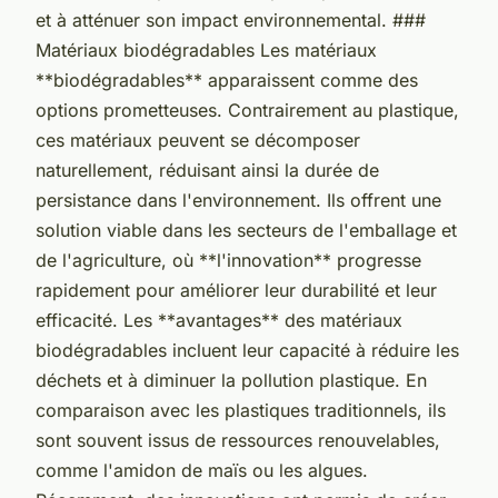
et à atténuer son impact environnemental. ###
Matériaux biodégradables Les matériaux
**biodégradables** apparaissent comme des
options prometteuses. Contrairement au plastique,
ces matériaux peuvent se décomposer
naturellement, réduisant ainsi la durée de
persistance dans l'environnement. Ils offrent une
solution viable dans les secteurs de l'emballage et
de l'agriculture, où **l'innovation** progresse
rapidement pour améliorer leur durabilité et leur
efficacité. Les **avantages** des matériaux
biodégradables incluent leur capacité à réduire les
déchets et à diminuer la pollution plastique. En
comparaison avec les plastiques traditionnels, ils
sont souvent issus de ressources renouvelables,
comme l'amidon de maïs ou les algues.