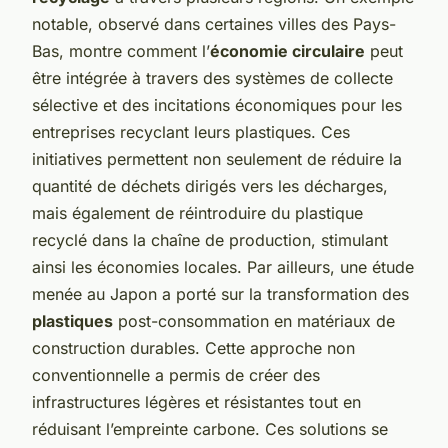
notable, observé dans certaines villes des Pays-
Bas, montre comment l’
économie circulaire
peut
être intégrée à travers des systèmes de collecte
sélective et des incitations économiques pour les
entreprises recyclant leurs plastiques. Ces
initiatives permettent non seulement de réduire la
quantité de déchets dirigés vers les décharges,
mais également de réintroduire du plastique
recyclé dans la chaîne de production, stimulant
ainsi les économies locales. Par ailleurs, une étude
menée au Japon a porté sur la transformation des
plastiques
post-consommation en matériaux de
construction durables. Cette approche non
conventionnelle a permis de créer des
infrastructures légères et résistantes tout en
réduisant l’empreinte carbone. Ces solutions se