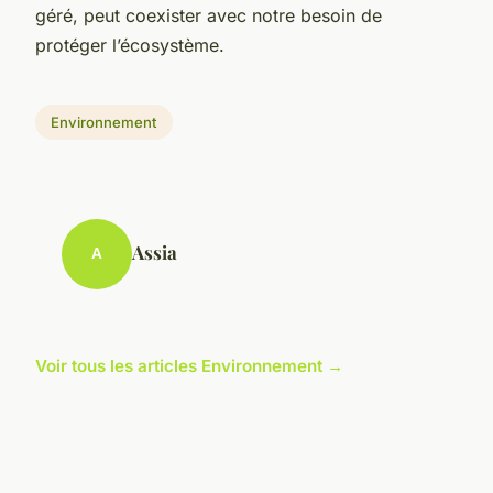
géré, peut coexister avec notre besoin de
protéger l’écosystème.
Environnement
Assia
A
Voir tous les articles Environnement →