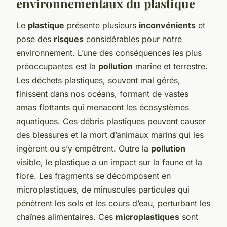
environnementaux du plastique
Le
plastique
présente plusieurs
inconvénients
et
pose des
risques
considérables pour notre
environnement. L’une des conséquences les plus
préoccupantes est la
pollution
marine et terrestre.
Les déchets plastiques, souvent mal gérés,
finissent dans nos océans, formant de vastes
amas flottants qui menacent les écosystèmes
aquatiques. Ces débris plastiques peuvent causer
des blessures et la mort d’animaux marins qui les
ingèrent ou s’y empêtrent. Outre la
pollution
visible, le plastique a un impact sur la faune et la
flore. Les fragments se décomposent en
microplastiques, de minuscules particules qui
pénètrent les sols et les cours d’eau, perturbant les
chaînes alimentaires. Ces
microplastiques
sont