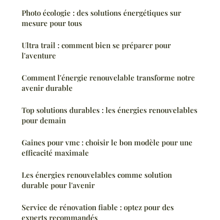
Photo écologie : des solutions énergétiques sur
mesure pour tous
Ultra trail : comment bien se préparer pour
l'aventure
Comment l'énergie renouvelable transforme notre
avenir durable
Top solutions durables : les énergies renouvelables
pour demain
Gaines pour vmc : choisir le bon modèle pour une
efficacité maximale
Les énergies renouvelables comme solution
durable pour l'avenir
Service de rénovation fiable : optez pour des
experts recommandés