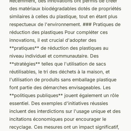
Récemment, des innovations ont permis de créer
des matériaux biodégradables dotés de propriétés
similaires à celles du plastique, tout en étant plus
respectueux de l'environnement. ### Pratiques de
réduction des plastiques Pour compléter ces
innovations, il est crucial d'adopter des
**pratiques** de réduction des plastiques au
niveau individuel et communautaire. Des
**stratégies** telles que l'utilisation de sacs
réutilisables, le tri des déchets à la maison, et
l'utilisation de produits sans emballage plastique
font partie des démarches envisageables. Les
**politiques publiques** jouent également un rôle
essentiel. Des exemples d'initiatives réussies
incluent des interdictions sur l'usage unique et des
incitations économiques pour encourager le
recyclage. Ces mesures ont un impact significatif,