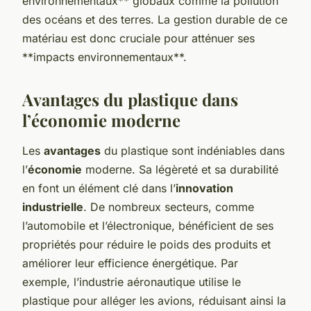
environnementaux** globaux comme la pollution
des océans et des terres. La gestion durable de ce
matériau est donc cruciale pour atténuer ses
**impacts environnementaux**.
Avantages du plastique dans
l’économie moderne
Les
avantages
du plastique sont indéniables dans
l’
économie
moderne. Sa légèreté et sa durabilité
en font un élément clé dans l’
innovation
industrielle
. De nombreux secteurs, comme
l’automobile et l’électronique, bénéficient de ses
propriétés pour réduire le poids des produits et
améliorer leur efficience énergétique. Par
exemple, l’industrie aéronautique utilise le
plastique pour alléger les avions, réduisant ainsi la