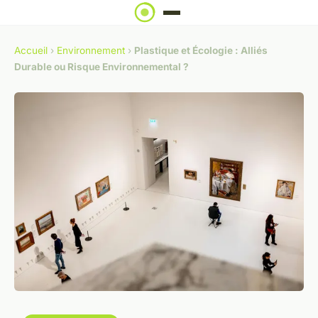
Accueil
›
Environnement
›
Plastique et Écologie : Alliés
Durable ou Risque Environnemental ?