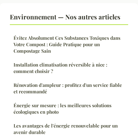
Environnement — Nos autres articles
Évitez Absolument Ces Substances Toxiques dans
Votre Compost : Guide Pratique pour un
Compostage Sain
Installation climatisation réversible à nice :
comment choisir ?
Rénovation d'ampleur : profitez d'un service fiable
et recommandé
Énergie sur mesure : les meilleures solutions
écologiques en photo
Les avantages de l'énergie renouvelable pour un
avenir durable