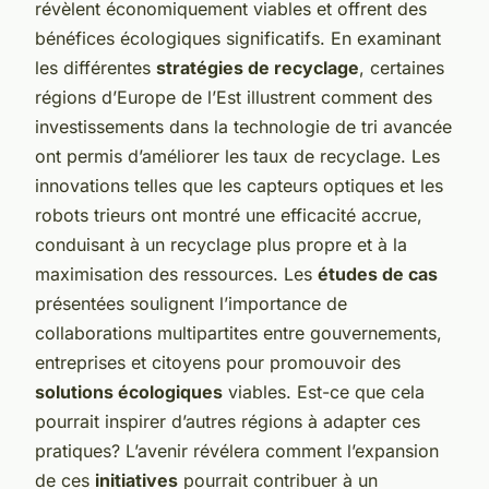
révèlent économiquement viables et offrent des
bénéfices écologiques significatifs. En examinant
les différentes
stratégies de recyclage
, certaines
régions d’Europe de l’Est illustrent comment des
investissements dans la technologie de tri avancée
ont permis d’améliorer les taux de recyclage. Les
innovations telles que les capteurs optiques et les
robots trieurs ont montré une efficacité accrue,
conduisant à un recyclage plus propre et à la
maximisation des ressources. Les
études de cas
présentées soulignent l’importance de
collaborations multipartites entre gouvernements,
entreprises et citoyens pour promouvoir des
solutions écologiques
viables. Est-ce que cela
pourrait inspirer d’autres régions à adapter ces
pratiques? L’avenir révélera comment l’expansion
de ces
initiatives
pourrait contribuer à un