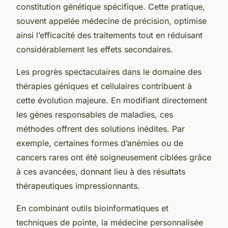
constitution génétique spécifique. Cette pratique,
souvent appelée médecine de précision, optimise
ainsi l’efficacité des traitements tout en réduisant
considérablement les effets secondaires.
Les progrès spectaculaires dans le domaine des
thérapies géniques et cellulaires contribuent à
cette évolution majeure. En modifiant directement
les gènes responsables de maladies, ces
méthodes offrent des solutions inédites. Par
exemple, certaines formes d’anémies ou de
cancers rares ont été soigneusement ciblées grâce
à ces avancées, donnant lieu à des résultats
thérapeutiques impressionnants.
En combinant outils bioinformatiques et
techniques de pointe, la médecine personnalisée