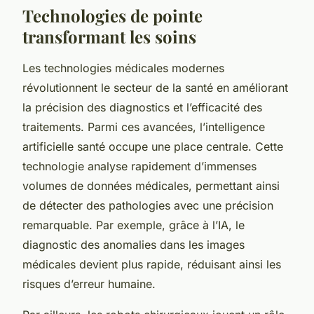
Technologies de pointe
transformant les soins
Les technologies médicales modernes
révolutionnent le secteur de la santé en améliorant
la précision des diagnostics et l’efficacité des
traitements. Parmi ces avancées, l’intelligence
artificielle santé occupe une place centrale. Cette
technologie analyse rapidement d’immenses
volumes de données médicales, permettant ainsi
de détecter des pathologies avec une précision
remarquable. Par exemple, grâce à l’IA, le
diagnostic des anomalies dans les images
médicales devient plus rapide, réduisant ainsi les
risques d’erreur humaine.