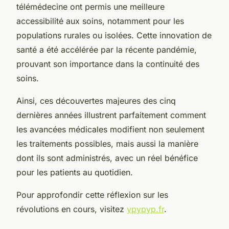
télémédecine ont permis une meilleure
accessibilité aux soins, notamment pour les
populations rurales ou isolées. Cette innovation de
santé a été accélérée par la récente pandémie,
prouvant son importance dans la continuité des
soins.
Ainsi, ces découvertes majeures des cinq
dernières années illustrent parfaitement comment
les avancées médicales modifient non seulement
les traitements possibles, mais aussi la manière
dont ils sont administrés, avec un réel bénéfice
pour les patients au quotidien.
Pour approfondir cette réflexion sur les
révolutions en cours, visitez
ypypyp.fr
.