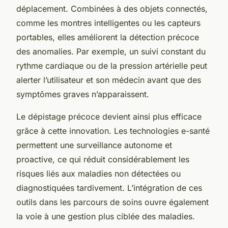
déplacement. Combinées à des objets connectés,
comme les montres intelligentes ou les capteurs
portables, elles améliorent la détection précoce
des anomalies. Par exemple, un suivi constant du
rythme cardiaque ou de la pression artérielle peut
alerter l’utilisateur et son médecin avant que des
symptômes graves n’apparaissent.
Le dépistage précoce devient ainsi plus efficace
grâce à cette innovation. Les technologies e-santé
permettent une surveillance autonome et
proactive, ce qui réduit considérablement les
risques liés aux maladies non détectées ou
diagnostiquées tardivement. L’intégration de ces
outils dans les parcours de soins ouvre également
la voie à une gestion plus ciblée des maladies.