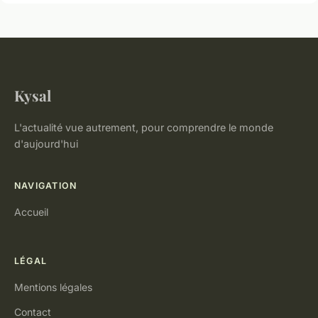
Kysal
L'actualité vue autrement, pour comprendre le monde
d'aujourd'hui
NAVIGATION
Accueil
LÉGAL
Mentions légales
Contact