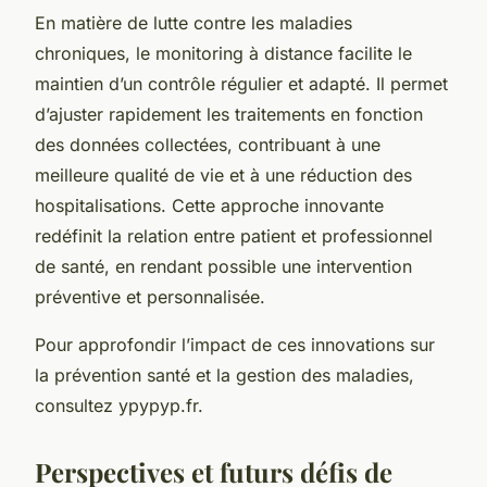
En matière de lutte contre les maladies
chroniques, le monitoring à distance facilite le
maintien d’un contrôle régulier et adapté. Il permet
d’ajuster rapidement les traitements en fonction
des données collectées, contribuant à une
meilleure qualité de vie et à une réduction des
hospitalisations. Cette approche innovante
redéfinit la relation entre patient et professionnel
de santé, en rendant possible une intervention
préventive et personnalisée.
Pour approfondir l’impact de ces innovations sur
la prévention santé et la gestion des maladies,
consultez ypypyp.fr.
Perspectives et futurs défis de