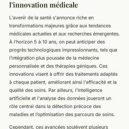
l’innovation médicale
L'avenir de la santé s'annonce riche en
transformations majeures grâce aux tendances
médicales actuelles et aux recherches émergentes.
À l’horizon 5 à 10 ans, on peut anticiper des
progrès technologiques impressionnants, tels que
l’intégration plus poussée de la médecine
personnalisée et des thérapies géniques. Ces
innovations visent à offrir des traitements adaptés
à chaque patient, améliorant ainsi l'efficacité et la
qualité des soins. Par ailleurs, l'intelligence
artificielle et l'analyse des données joueront un
rôle central dans la détection précoce des
maladies et l’optimisation des parcours de soins.
Cependant, ces avancées soulèvent plusieurs