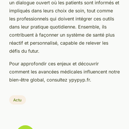
un dialogue ouvert où les patients sont informés et
impliqués dans leurs choix de soin, tout comme
les professionnels qui doivent intégrer ces outils
dans leur pratique quotidienne. Ensemble, ils
contribuent à façonner un système de santé plus
réactif et personnalisé, capable de relever les
défis du futur.
Pour approfondir ces enjeux et découvrir
comment les avancées médicales influencent notre
bien-être global, consultez ypypyp.fr.
Actu