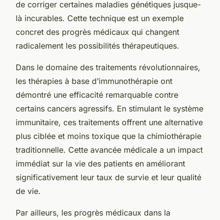
de corriger certaines maladies génétiques jusque-
là incurables. Cette technique est un exemple
concret des progrès médicaux qui changent
radicalement les possibilités thérapeutiques.
Dans le domaine des traitements révolutionnaires,
les thérapies à base d’immunothérapie ont
démontré une efficacité remarquable contre
certains cancers agressifs. En stimulant le système
immunitaire, ces traitements offrent une alternative
plus ciblée et moins toxique que la chimiothérapie
traditionnelle. Cette avancée médicale a un impact
immédiat sur la vie des patients en améliorant
significativement leur taux de survie et leur qualité
de vie.
Par ailleurs, les progrès médicaux dans la