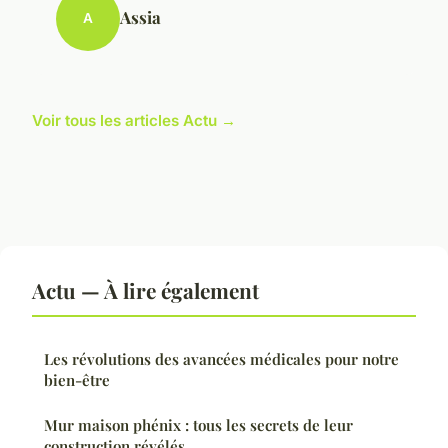
Assia
A
Voir tous les articles Actu →
Actu — À lire également
Les révolutions des avancées médicales pour notre
bien-être
Mur maison phénix : tous les secrets de leur
construction révélés