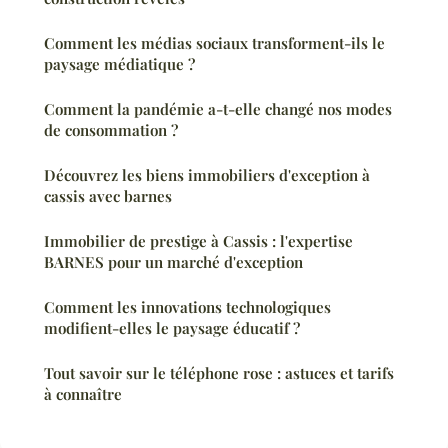
Comment les médias sociaux transforment-ils le
paysage médiatique ?
Comment la pandémie a-t-elle changé nos modes
de consommation ?
Découvrez les biens immobiliers d'exception à
cassis avec barnes
Immobilier de prestige à Cassis : l'expertise
BARNES pour un marché d'exception
Comment les innovations technologiques
modifient-elles le paysage éducatif ?
Tout savoir sur le téléphone rose : astuces et tarifs
à connaître