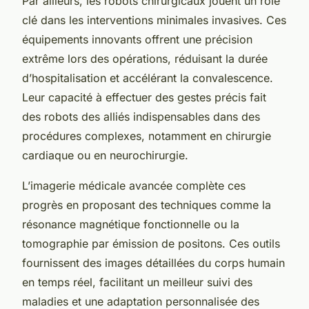
Par ailleurs, les robots chirurgicaux jouent un rôle
clé dans les interventions minimales invasives. Ces
équipements innovants offrent une précision
extrême lors des opérations, réduisant la durée
d’hospitalisation et accélérant la convalescence.
Leur capacité à effectuer des gestes précis fait
des robots des alliés indispensables dans des
procédures complexes, notamment en chirurgie
cardiaque ou en neurochirurgie.
L’imagerie médicale avancée complète ces
progrès en proposant des techniques comme la
résonance magnétique fonctionnelle ou la
tomographie par émission de positons. Ces outils
fournissent des images détaillées du corps humain
en temps réel, facilitant un meilleur suivi des
maladies et une adaptation personnalisée des