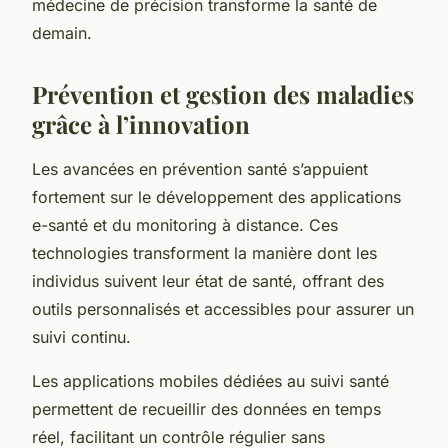
médecine de précision transforme la santé de
demain.
Prévention et gestion des maladies
grâce à l’innovation
Les avancées en prévention santé s’appuient
fortement sur le développement des applications
e-santé et du monitoring à distance. Ces
technologies transforment la manière dont les
individus suivent leur état de santé, offrant des
outils personnalisés et accessibles pour assurer un
suivi continu.
Les applications mobiles dédiées au suivi santé
permettent de recueillir des données en temps
réel, facilitant un contrôle régulier sans