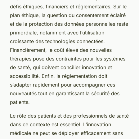
défis éthiques, financiers et réglementaires. Sur le
plan éthique, la question du consentement éclairé
et de la protection des données personnelles reste
primordiale, notamment avec l’utilisation
croissante des technologies connectées.
Financièrement, le coût élevé des nouvelles
thérapies pose des contraintes pour les systèmes
de santé, qui doivent concilier innovation et
accessibilité. Enfin, la réglementation doit
s’adapter rapidement pour accompagner ces
nouveautés tout en garantissant la sécurité des
patients.
Le rôle des patients et des professionnels de santé
dans ce contexte est essentiel. L’innovation
médicale ne peut se déployer efficacement sans