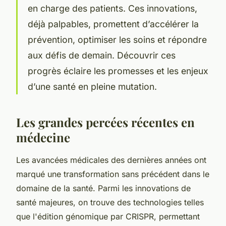
en charge des patients. Ces innovations,
déjà palpables, promettent d’accélérer la
prévention, optimiser les soins et répondre
aux défis de demain. Découvrir ces
progrès éclaire les promesses et les enjeux
d’une santé en pleine mutation.
Les grandes percées récentes en
médecine
Les avancées médicales des dernières années ont
marqué une transformation sans précédent dans le
domaine de la santé. Parmi les innovations de
santé majeures, on trouve des technologies telles
que l'édition génomique par CRISPR, permettant