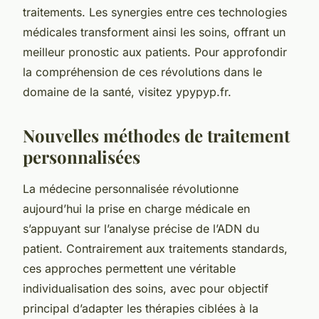
traitements. Les synergies entre ces technologies
médicales transforment ainsi les soins, offrant un
meilleur pronostic aux patients. Pour approfondir
la compréhension de ces révolutions dans le
domaine de la santé, visitez ypypyp.fr.
Nouvelles méthodes de traitement
personnalisées
La médecine personnalisée révolutionne
aujourd’hui la prise en charge médicale en
s’appuyant sur l’analyse précise de l’ADN du
patient. Contrairement aux traitements standards,
ces approches permettent une véritable
individualisation des soins, avec pour objectif
principal d’adapter les thérapies ciblées à la