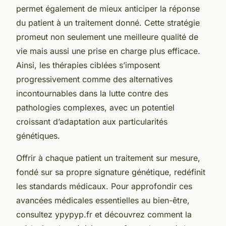
permet également de mieux anticiper la réponse
du patient à un traitement donné. Cette stratégie
promeut non seulement une meilleure qualité de
vie mais aussi une prise en charge plus efficace.
Ainsi, les thérapies ciblées s’imposent
progressivement comme des alternatives
incontournables dans la lutte contre des
pathologies complexes, avec un potentiel
croissant d’adaptation aux particularités
génétiques.
Offrir à chaque patient un traitement sur mesure,
fondé sur sa propre signature génétique, redéfinit
les standards médicaux. Pour approfondir ces
avancées médicales essentielles au bien-être,
consultez ypypyp.fr et découvrez comment la